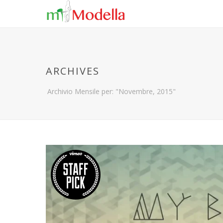
ARCHIVES
Archivio Mensile per: "Novembre, 2015"