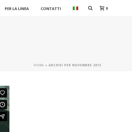
0
PER LA LINEA
CONTATTI
HOME
»
ARCHIVI PER NOVEMBRE 2015