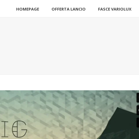
HOMEPAGE
OFFERTA LANCIO
FASCE VARIOLUX