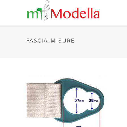
FASCIA-MISURE