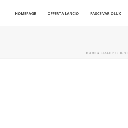
HOMEPAGE
OFFERTA LANCIO
FASCE VARIOLUX
HOME
»
FASCE PER IL 