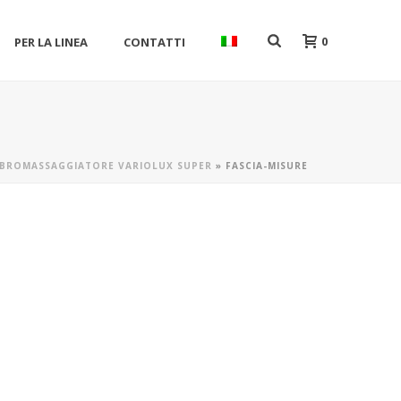
0
PER LA LINEA
CONTATTI
VIBROMASSAGGIATORE VARIOLUX SUPER
»
FASCIA-MISURE