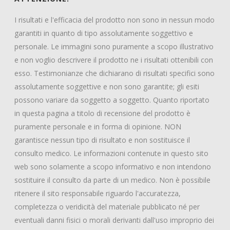
I risultati e l'efficacia del prodotto non sono in nessun modo
garantiti in quanto di tipo assolutamente soggettivo e
personale. Le immagini sono puramente a scopo illustrativo
e non voglio descrivere il prodotto ne i risultati ottenibili con
esso. Testimonianze che dichiarano di risultati specifici sono
assolutamente soggettive e non sono garantite; gli esiti
possono variare da soggetto a soggetto. Quanto riportato
in questa pagina a titolo di recensione del prodotto è
puramente personale e in forma di opinione. NON
garantisce nessun tipo di risultato e non sostituisce il
consulto medico. Le informazioni contenute in questo sito
web sono solamente a scopo informativo e non intendono
sostituire il consulto da parte di un medico. Non è possibile
ritenere il sito responsabile riguardo l'accuratezza,
completezza o veridicità del materiale pubblicato né per
eventuali danni fisici o morali derivanti dall'uso improprio dei