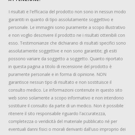
I risultati e l'efficacia del prodotto non sono in nessun modo
garantiti in quanto di tipo assolutamente soggettivo e
personale. Le immagini sono puramente a scopo illustrativo
e non voglio descrivere il prodotto ne i risultati ottenibili con
esso. Testimonianze che dichiarano di risultati specifici sono
assolutamente soggettive e non sono garantite; gli esiti
possono variare da soggetto a soggetto. Quanto riportato
in questa pagina a titolo di recensione del prodotto è
puramente personale e in forma di opinione. NON
garantisce nessun tipo di risultato e non sostituisce il
consulto medico. Le informazioni contenute in questo sito
web sono solamente a scopo informativo e non intendono
sostituire il consulto da parte di un medico. Non è possibile
ritenere il sito responsabile riguardo l'accuratezza,
completezza o veridicità del materiale pubblicato né per
eventuali danni fisici o morali derivanti dall'uso improprio dei