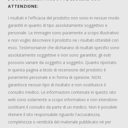
ATTENZIONE:
I risultati e l'efficacia del prodotto non sono in nessun modo
garantiti in quanto di tipo assolutamente soggettivo e
personale. Le immagini sono puramente a scopo illustrativo
e non voglio descrivere il prodotto ne i risultati ottenibili con
esso. Testimonianze che dichiarano di risultati specifici sono
assolutamente soggettive e non sono garantite; gli esiti
possono variare da soggetto a soggetto. Quanto riportato
in questa pagina a titolo di recensione del prodotto è
puramente personale e in forma di opinione. NON
garantisce nessun tipo di risultato e non sostituisce il
consulto medico. Le informazioni contenute in questo sito
web sono solamente a scopo informativo e non intendono
sostituire il consulto da parte di un medico. Non è possibile
ritenere il sito responsabile riguardo l'accuratezza,
completezza o veridicità del materiale pubblicato né per