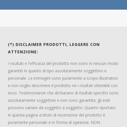
(*) DISCLAIMER PRODOTTI, LEGGERE CON
ATTENZIONE:
I risultati e l'efficacia del prodotto non sono in nessun modo
garantiti in quanto di tipo assolutamente soggettivo e
personale. Le immagini sono puramente a scopo illustrativo
e non voglio descrivere il prodotto ne i risultati ottenibili con
esso. Testimonianze che dichiarano di risultati specifici sono
assolutamente soggettive e non sono garantite; gli esiti
possono variare da soggetto a soggetto. Quanto riportato
in questa pagina a titolo di recensione del prodotto è
puramente personale e in forma di opinione. NON