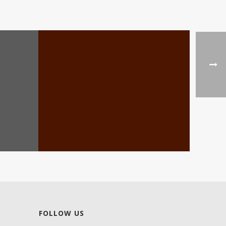
FOLLOW US