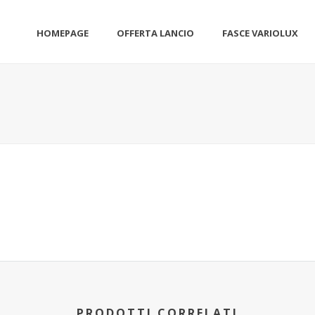
HOMEPAGE
OFFERTA LANCIO
FASCE VARIOLUX
PRODOTTI CORRELATI