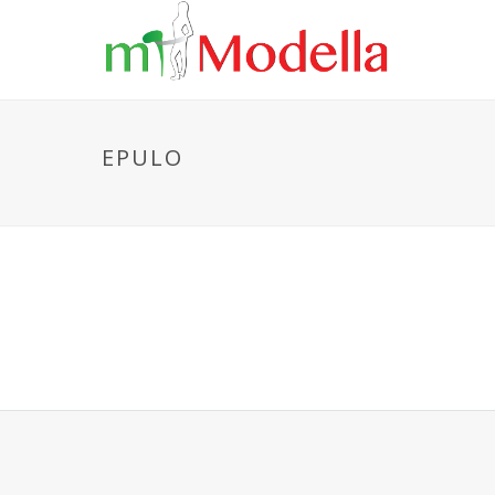
EPULO