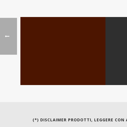
(*) DISCLAIMER PRODOTTI, LEGGERE CON