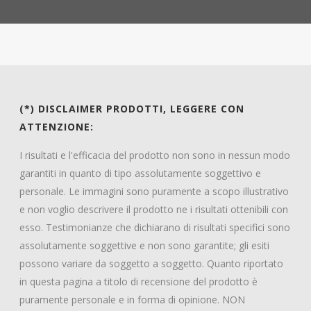
(*) DISCLAIMER PRODOTTI, LEGGERE CON
ATTENZIONE:
I risultati e l'efficacia del prodotto non sono in nessun modo
garantiti in quanto di tipo assolutamente soggettivo e
personale. Le immagini sono puramente a scopo illustrativo
e non voglio descrivere il prodotto ne i risultati ottenibili con
esso. Testimonianze che dichiarano di risultati specifici sono
assolutamente soggettive e non sono garantite; gli esiti
possono variare da soggetto a soggetto. Quanto riportato
in questa pagina a titolo di recensione del prodotto è
puramente personale e in forma di opinione. NON