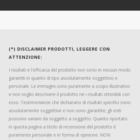
(*) DISCLAIMER PRODOTTI, LEGGERE CON
ATTENZIONE:
I risultati e l'efficacia del prodotto non sono in nessun modo
garantiti in quanto di tipo assolutamente soggettivo e
personale. Le immagini sono puramente a scopo illustrativo
e non voglio descrivere il prodotto ne i risultati ottenibili con
esso. Testimonianze che dichiarano di risultati specifici sono
assolutamente soggettive e non sono garantite; gli esiti
possono variare da soggetto a soggetto. Quanto riportato
in questa pagina a titolo di recensione del prodotto è
puramente personale e in forma di opinione. NON