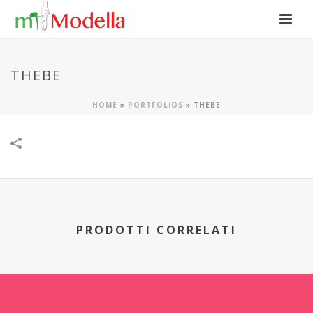
THEBE
HOME
»
PORTFOLIOS
»
THEBE
PRODOTTI CORRELATI