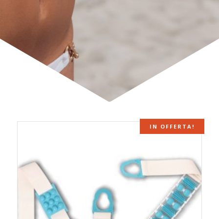
IN OFFERTA!