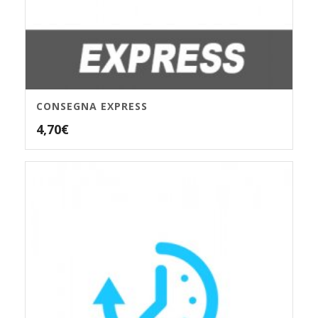
CONSEGNA EXPRESS
4,70
€