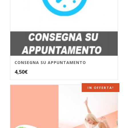
CONSEGNA SU APPUNTAMENTO
4,50
€
IN OFFERTA!