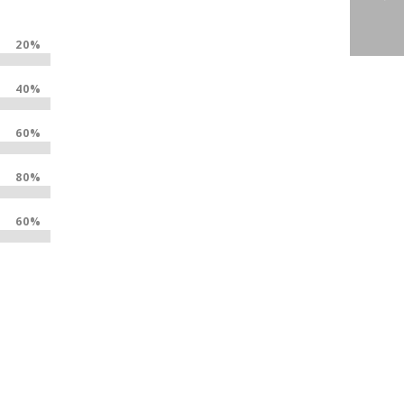
20%
40%
60%
80%
60%