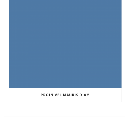
PROIN VEL MAURIS DIAM