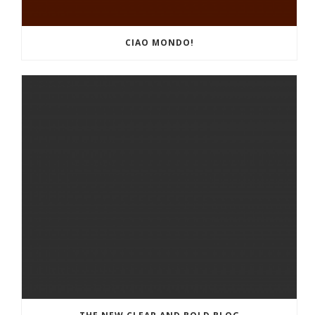
CIAO MONDO!