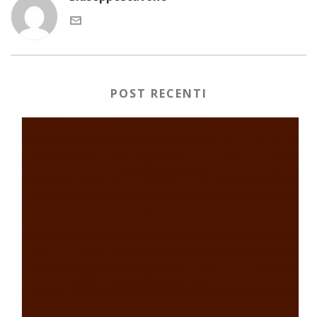
POST RECENTI