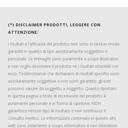
(*) DISCLAIMER PRODOTTI, LEGGERE CON
ATTENZIONE:
I risultati e l'efficacia del prodotto non sono in nessun modo
garantiti in quanto di tipo assolutamente soggettivo e
personale. Le immagini sono puramente a scopo illustrativo
e non voglio descrivere il prodotto ne i risultati ottenibili con
esso. Testimonianze che dichiarano di risultati specifici sono
assolutamente soggettive e non sono garantite; gli esiti
possono variare da soggetto a soggetto. Quanto riportato
in questa pagina a titolo di recensione del prodotto è
puramente personale e in forma di opinione. NON
garantisce nessun tipo di risultato e non sostituisce il
consulto medico. Le informazioni contenute in questo sito
web sono solamente a scopo informativo e non intendono