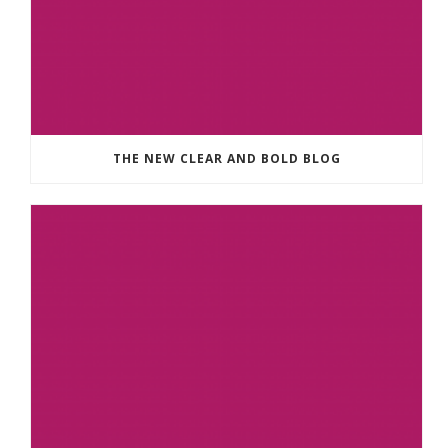
THE NEW CLEAR AND BOLD BLOG