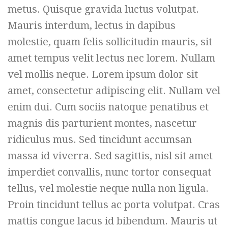
metus. Quisque gravida luctus volutpat.
Mauris interdum, lectus in dapibus
molestie, quam felis sollicitudin mauris, sit
amet tempus velit lectus nec lorem. Nullam
vel mollis neque. Lorem ipsum dolor sit
amet, consectetur adipiscing elit. Nullam vel
enim dui. Cum sociis natoque penatibus et
magnis dis parturient montes, nascetur
ridiculus mus. Sed tincidunt accumsan
massa id viverra. Sed sagittis, nisl sit amet
imperdiet convallis, nunc tortor consequat
tellus, vel molestie neque nulla non ligula.
Proin tincidunt tellus ac porta volutpat. Cras
mattis congue lacus id bibendum. Mauris ut