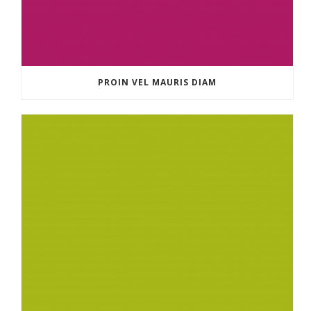
PROIN VEL MAURIS DIAM