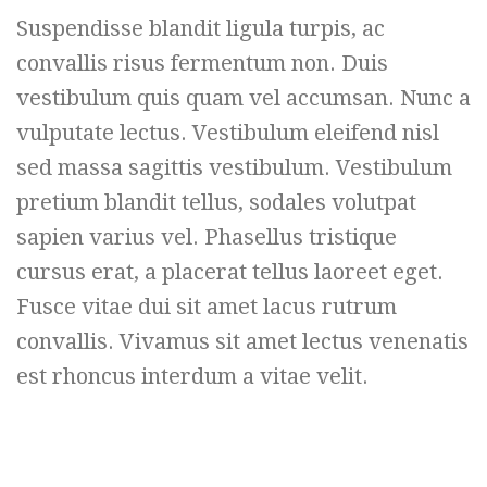
Suspendisse blandit ligula turpis, ac
convallis risus fermentum non. Duis
vestibulum quis quam vel accumsan. Nunc a
vulputate lectus. Vestibulum eleifend nisl
sed massa sagittis vestibulum. Vestibulum
pretium blandit tellus, sodales volutpat
sapien varius vel. Phasellus tristique
cursus erat, a placerat tellus laoreet eget.
Fusce vitae dui sit amet lacus rutrum
convallis. Vivamus sit amet lectus venenatis
est rhoncus interdum a vitae velit.