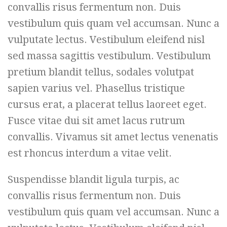
convallis risus fermentum non. Duis
vestibulum quis quam vel accumsan. Nunc a
vulputate lectus. Vestibulum eleifend nisl
sed massa sagittis vestibulum. Vestibulum
pretium blandit tellus, sodales volutpat
sapien varius vel. Phasellus tristique
cursus erat, a placerat tellus laoreet eget.
Fusce vitae dui sit amet lacus rutrum
convallis. Vivamus sit amet lectus venenatis
est rhoncus interdum a vitae velit.
Suspendisse blandit ligula turpis, ac
convallis risus fermentum non. Duis
vestibulum quis quam vel accumsan. Nunc a