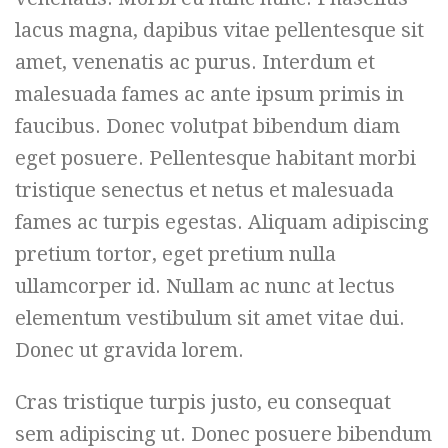
lacus magna, dapibus vitae pellentesque sit
amet, venenatis ac purus. Interdum et
malesuada fames ac ante ipsum primis in
faucibus. Donec volutpat bibendum diam
eget posuere. Pellentesque habitant morbi
tristique senectus et netus et malesuada
fames ac turpis egestas. Aliquam adipiscing
pretium tortor, eget pretium nulla
ullamcorper id. Nullam ac nunc at lectus
elementum vestibulum sit amet vitae dui.
Donec ut gravida lorem.
Cras tristique turpis justo, eu consequat
sem adipiscing ut. Donec posuere bibendum