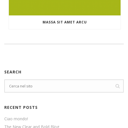
MASSA SIT AMET ARCU
SEARCH
RECENT POSTS
Ciao mondo!
The New Clear and Bold Blog