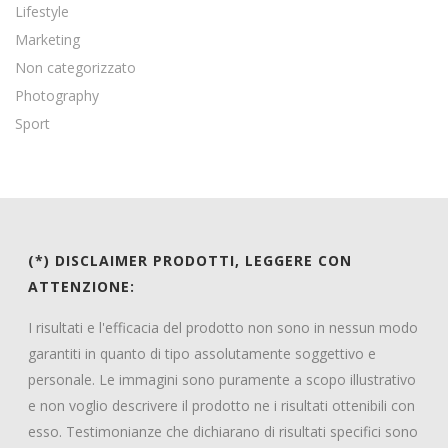
Lifestyle
Marketing
Non categorizzato
Photography
Sport
(*) DISCLAIMER PRODOTTI, LEGGERE CON
ATTENZIONE:
I risultati e l'efficacia del prodotto non sono in nessun modo
garantiti in quanto di tipo assolutamente soggettivo e
personale. Le immagini sono puramente a scopo illustrativo
e non voglio descrivere il prodotto ne i risultati ottenibili con
esso. Testimonianze che dichiarano di risultati specifici sono