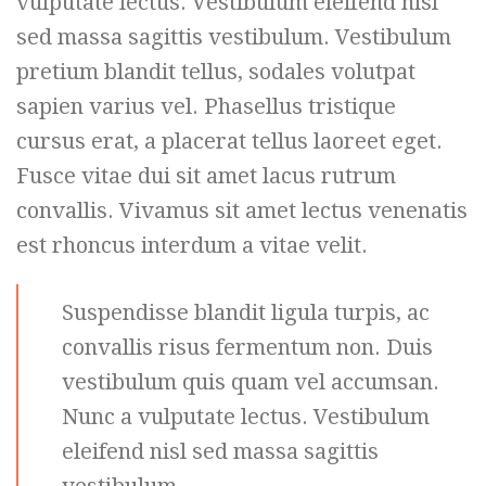
vulputate lectus. Vestibulum eleifend nisl
sed massa sagittis vestibulum. Vestibulum
pretium blandit tellus, sodales volutpat
sapien varius vel. Phasellus tristique
cursus erat, a placerat tellus laoreet eget.
Fusce vitae dui sit amet lacus rutrum
convallis. Vivamus sit amet lectus venenatis
est rhoncus interdum a vitae velit.
Suspendisse blandit ligula turpis, ac
convallis risus fermentum non. Duis
vestibulum quis quam vel accumsan.
Nunc a vulputate lectus. Vestibulum
eleifend nisl sed massa sagittis