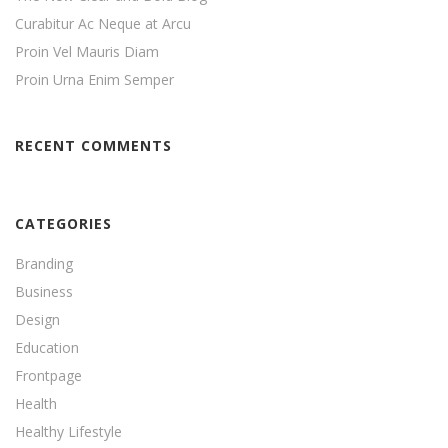
Curabitur Ac Neque at Arcu
Proin Vel Mauris Diam
Proin Urna Enim Semper
RECENT COMMENTS
CATEGORIES
Branding
Business
Design
Education
Frontpage
Health
Healthy Lifestyle