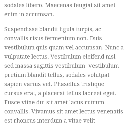
sodales libero. Maecenas feugiat sit amet
enim in accumsan.
Suspendisse blandit ligula turpis, ac
convallis risus fermentum non. Duis
vestibulum quis quam vel accumsan. Nunc a
vulputate lectus. Vestibulum eleifend nisl
sed massa sagittis vestibulum. Vestibulum
pretium blandit tellus, sodales volutpat
sapien varius vel. Phasellus tristique
cursus erat, a placerat tellus laoreet eget.
Fusce vitae dui sit amet lacus rutrum
convallis. Vivamus sit amet lectus venenatis
est rhoncus interdum a vitae velit.