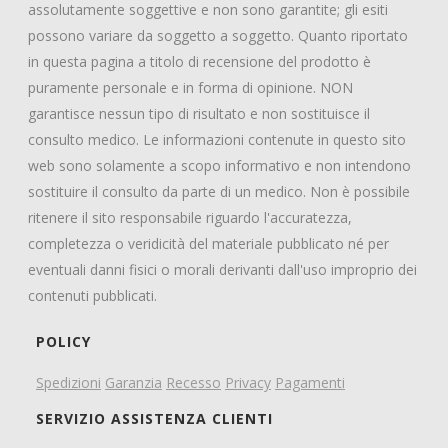
assolutamente soggettive e non sono garantite; gli esiti
possono variare da soggetto a soggetto. Quanto riportato
in questa pagina a titolo di recensione del prodotto è
puramente personale e in forma di opinione. NON
garantisce nessun tipo di risultato e non sostituisce il
consulto medico. Le informazioni contenute in questo sito
web sono solamente a scopo informativo e non intendono
sostituire il consulto da parte di un medico. Non è possibile
ritenere il sito responsabile riguardo l'accuratezza,
completezza o veridicità del materiale pubblicato né per
eventuali danni fisici o morali derivanti dall'uso improprio dei
contenuti pubblicati.
POLICY
Spedizioni
Garanzia
Recesso
Privacy
Pagamenti
SERVIZIO ASSISTENZA CLIENTI