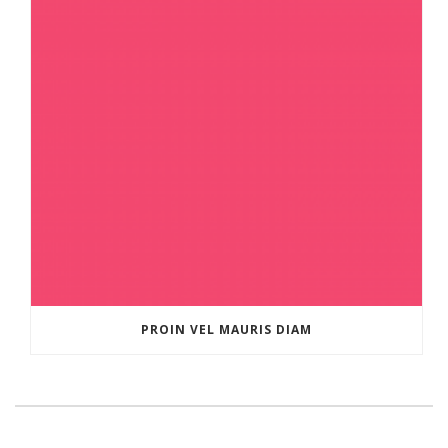
PROIN VEL MAURIS DIAM