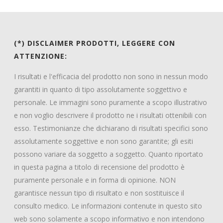
(*) DISCLAIMER PRODOTTI, LEGGERE CON
ATTENZIONE:
I risultati e l'efficacia del prodotto non sono in nessun modo
garantiti in quanto di tipo assolutamente soggettivo e
personale. Le immagini sono puramente a scopo illustrativo
e non voglio descrivere il prodotto ne i risultati ottenibili con
esso. Testimonianze che dichiarano di risultati specifici sono
assolutamente soggettive e non sono garantite; gli esiti
possono variare da soggetto a soggetto. Quanto riportato
in questa pagina a titolo di recensione del prodotto è
puramente personale e in forma di opinione. NON
garantisce nessun tipo di risultato e non sostituisce il
consulto medico. Le informazioni contenute in questo sito
web sono solamente a scopo informativo e non intendono