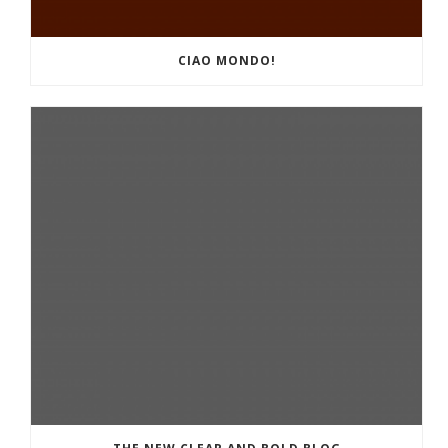
CIAO MONDO!