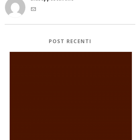
POST RECENTI