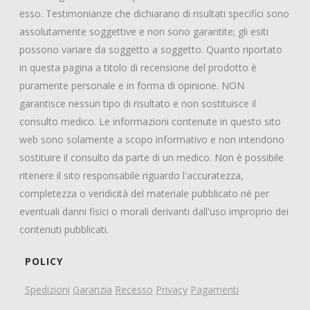
esso. Testimonianze che dichiarano di risultati specifici sono
assolutamente soggettive e non sono garantite; gli esiti
possono variare da soggetto a soggetto. Quanto riportato
in questa pagina a titolo di recensione del prodotto è
puramente personale e in forma di opinione. NON
garantisce nessun tipo di risultato e non sostituisce il
consulto medico. Le informazioni contenute in questo sito
web sono solamente a scopo informativo e non intendono
sostituire il consulto da parte di un medico. Non è possibile
ritenere il sito responsabile riguardo l'accuratezza,
completezza o veridicità del materiale pubblicato né per
eventuali danni fisici o morali derivanti dall'uso improprio dei
contenuti pubblicati.
POLICY
Spedizioni
Garanzia
Recesso
Privacy
Pagamenti