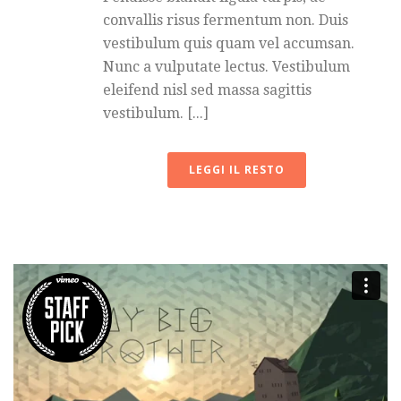
convallis risus fermentum non. Duis
vestibulum quis quam vel accumsan.
Nunc a vulputate lectus. Vestibulum
eleifend nisl sed massa sagittis
vestibulum. [...]
LEGGI IL RESTO