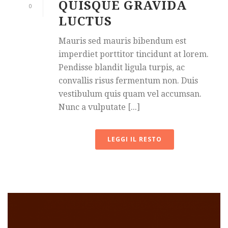
QUISQUE GRAVIDA
0
LUCTUS
Mauris sed mauris bibendum est
imperdiet porttitor tincidunt at lorem.
Pendisse blandit ligula turpis, ac
convallis risus fermentum non. Duis
vestibulum quis quam vel accumsan.
Nunc a vulputate [...]
LEGGI IL RESTO