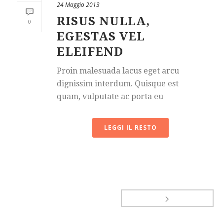
24 Maggio 2013
RISUS NULLA,
0
EGESTAS VEL
ELEIFEND
Proin malesuada lacus eget arcu
dignissim interdum. Quisque est
quam, vulputate ac porta eu
LEGGI IL RESTO