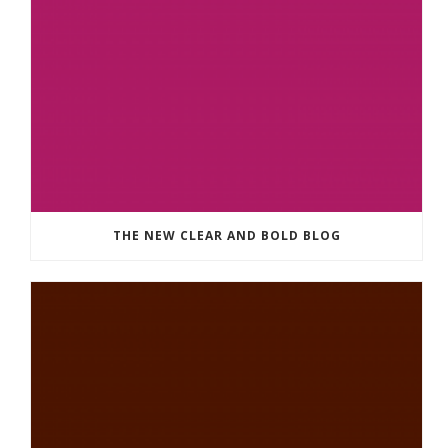
THE NEW CLEAR AND BOLD BLOG