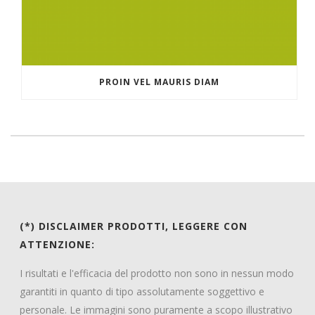
PROIN VEL MAURIS DIAM
(*) DISCLAIMER PRODOTTI, LEGGERE CON
ATTENZIONE:
I risultati e l'efficacia del prodotto non sono in nessun modo
garantiti in quanto di tipo assolutamente soggettivo e
personale. Le immagini sono puramente a scopo illustrativo