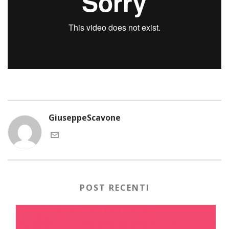
GiuseppeScavone
POST RECENTI