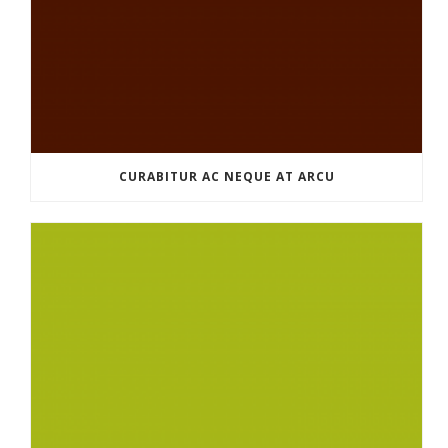
CURABITUR AC NEQUE AT ARCU