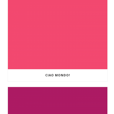
CIAO MONDO!