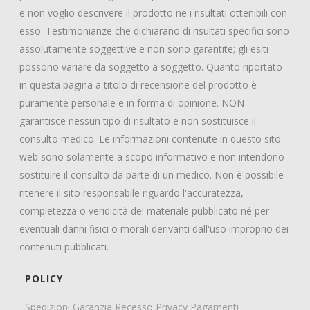
e non voglio descrivere il prodotto ne i risultati ottenibili con
esso. Testimonianze che dichiarano di risultati specifici sono
assolutamente soggettive e non sono garantite; gli esiti
possono variare da soggetto a soggetto. Quanto riportato
in questa pagina a titolo di recensione del prodotto è
puramente personale e in forma di opinione. NON
garantisce nessun tipo di risultato e non sostituisce il
consulto medico. Le informazioni contenute in questo sito
web sono solamente a scopo informativo e non intendono
sostituire il consulto da parte di un medico. Non è possibile
ritenere il sito responsabile riguardo l'accuratezza,
completezza o veridicità del materiale pubblicato né per
eventuali danni fisici o morali derivanti dall'uso improprio dei
contenuti pubblicati.
POLICY
Spedizioni
Garanzia
Recesso
Privacy
Pagamenti