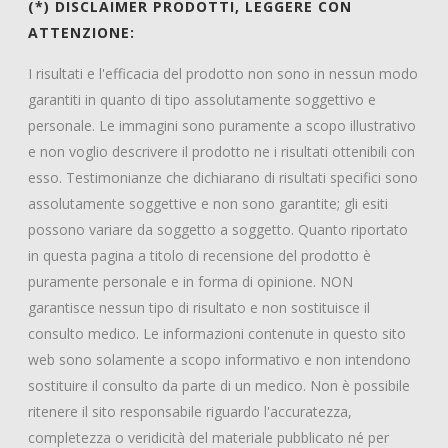
(*) DISCLAIMER PRODOTTI, LEGGERE CON
ATTENZIONE:
I risultati e l'efficacia del prodotto non sono in nessun modo
garantiti in quanto di tipo assolutamente soggettivo e
personale. Le immagini sono puramente a scopo illustrativo
e non voglio descrivere il prodotto ne i risultati ottenibili con
esso. Testimonianze che dichiarano di risultati specifici sono
assolutamente soggettive e non sono garantite; gli esiti
possono variare da soggetto a soggetto. Quanto riportato
in questa pagina a titolo di recensione del prodotto è
puramente personale e in forma di opinione. NON
garantisce nessun tipo di risultato e non sostituisce il
consulto medico. Le informazioni contenute in questo sito
web sono solamente a scopo informativo e non intendono
sostituire il consulto da parte di un medico. Non è possibile
ritenere il sito responsabile riguardo l'accuratezza,
completezza o veridicità del materiale pubblicato né per