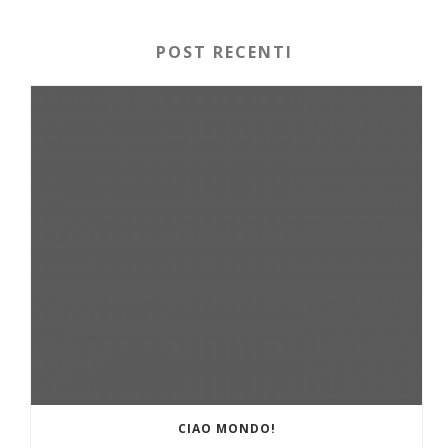
POST RECENTI
CIAO MONDO!