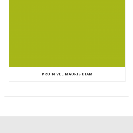
PROIN VEL MAURIS DIAM