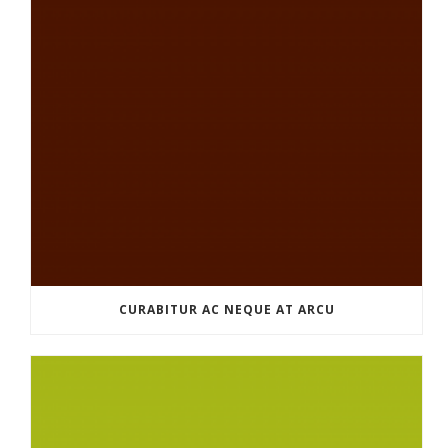
CURABITUR AC NEQUE AT ARCU