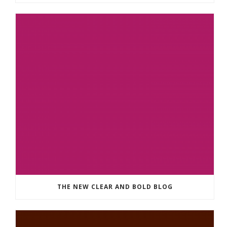
THE NEW CLEAR AND BOLD BLOG