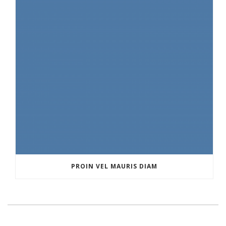
PROIN VEL MAURIS DIAM