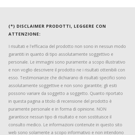
(*) DISCLAIMER PRODOTTI, LEGGERE CON
ATTENZIONE:
I risultati e l'efficacia del prodotto non sono in nessun modo
garantiti in quanto di tipo assolutamente soggettivo e
personale. Le immagini sono puramente a scopo illustrativo
e non voglio descrivere il prodotto ne i risultati ottenibili con
esso. Testimonianze che dichiarano di risultati specifici sono
assolutamente soggettive e non sono garantite; gli esiti
possono variare da soggetto a soggetto. Quanto riportato
in questa pagina a titolo di recensione del prodotto è
puramente personale e in forma di opinione. NON
garantisce nessun tipo di risultato e non sostituisce il
consulto medico. Le informazioni contenute in questo sito
web sono solamente a scopo informativo e non intendono