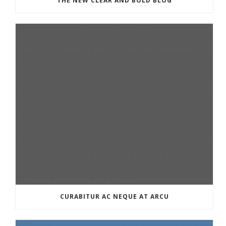
THE NEW CLEAR AND BOLD BLOG
CURABITUR AC NEQUE AT ARCU