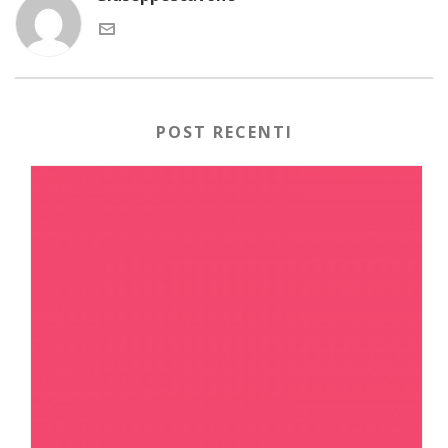
POST RECENTI