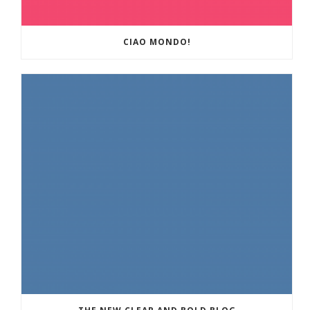
CIAO MONDO!