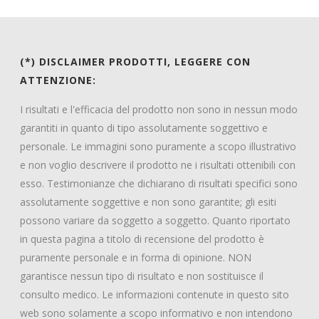
(*) DISCLAIMER PRODOTTI, LEGGERE CON
ATTENZIONE:
I risultati e l'efficacia del prodotto non sono in nessun modo
garantiti in quanto di tipo assolutamente soggettivo e
personale. Le immagini sono puramente a scopo illustrativo
e non voglio descrivere il prodotto ne i risultati ottenibili con
esso. Testimonianze che dichiarano di risultati specifici sono
assolutamente soggettive e non sono garantite; gli esiti
possono variare da soggetto a soggetto. Quanto riportato
in questa pagina a titolo di recensione del prodotto è
puramente personale e in forma di opinione. NON
garantisce nessun tipo di risultato e non sostituisce il
consulto medico. Le informazioni contenute in questo sito
web sono solamente a scopo informativo e non intendono