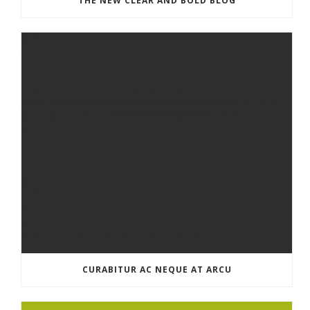
THE NEW CLEAR AND BOLD BLOG
CURABITUR AC NEQUE AT ARCU