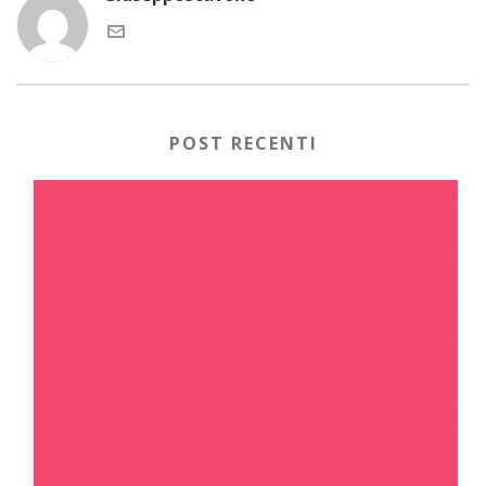
POST RECENTI