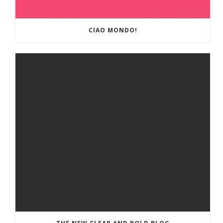
CIAO MONDO!