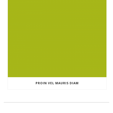
PROIN VEL MAURIS DIAM