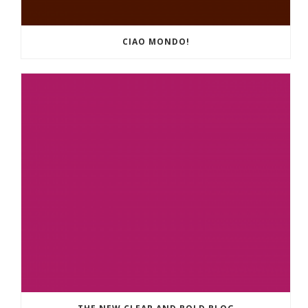
CIAO MONDO!