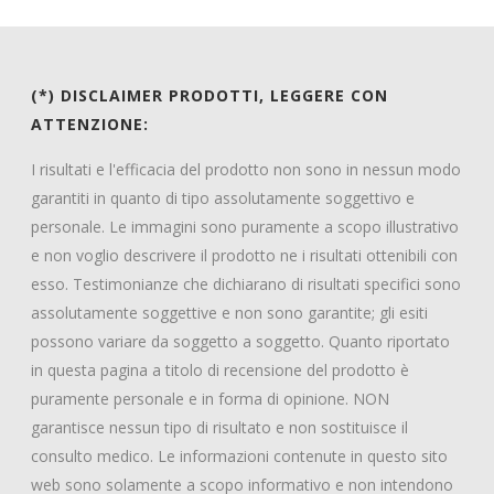
(*) DISCLAIMER PRODOTTI, LEGGERE CON
ATTENZIONE:
I risultati e l'efficacia del prodotto non sono in nessun modo
garantiti in quanto di tipo assolutamente soggettivo e
personale. Le immagini sono puramente a scopo illustrativo
e non voglio descrivere il prodotto ne i risultati ottenibili con
esso. Testimonianze che dichiarano di risultati specifici sono
assolutamente soggettive e non sono garantite; gli esiti
possono variare da soggetto a soggetto. Quanto riportato
in questa pagina a titolo di recensione del prodotto è
puramente personale e in forma di opinione. NON
garantisce nessun tipo di risultato e non sostituisce il
consulto medico. Le informazioni contenute in questo sito
web sono solamente a scopo informativo e non intendono