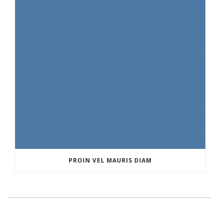
PROIN VEL MAURIS DIAM