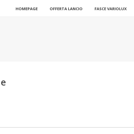
HOMEPAGE
OFFERTA LANCIO
FASCE VARIOLUX
ne