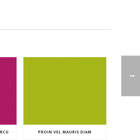
ARCU
PROIN VEL MAURIS DIAM