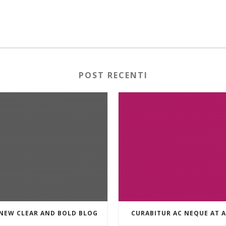
POST RECENTI
 NEW CLEAR AND BOLD BLOG
CURABITUR AC NEQUE AT 