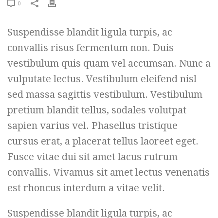
0
Suspendisse blandit ligula turpis, ac
convallis risus fermentum non. Duis
vestibulum quis quam vel accumsan. Nunc a
vulputate lectus. Vestibulum eleifend nisl
sed massa sagittis vestibulum. Vestibulum
pretium blandit tellus, sodales volutpat
sapien varius vel. Phasellus tristique
cursus erat, a placerat tellus laoreet eget.
Fusce vitae dui sit amet lacus rutrum
convallis. Vivamus sit amet lectus venenatis
est rhoncus interdum a vitae velit.
Suspendisse blandit ligula turpis, ac