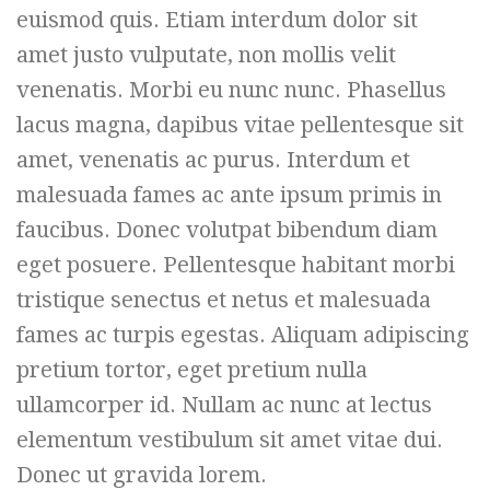
euismod quis. Etiam interdum dolor sit
amet justo vulputate, non mollis velit
venenatis. Morbi eu nunc nunc. Phasellus
lacus magna, dapibus vitae pellentesque sit
amet, venenatis ac purus. Interdum et
malesuada fames ac ante ipsum primis in
faucibus. Donec volutpat bibendum diam
eget posuere. Pellentesque habitant morbi
tristique senectus et netus et malesuada
fames ac turpis egestas. Aliquam adipiscing
pretium tortor, eget pretium nulla
ullamcorper id. Nullam ac nunc at lectus
elementum vestibulum sit amet vitae dui.
Donec ut gravida lorem.