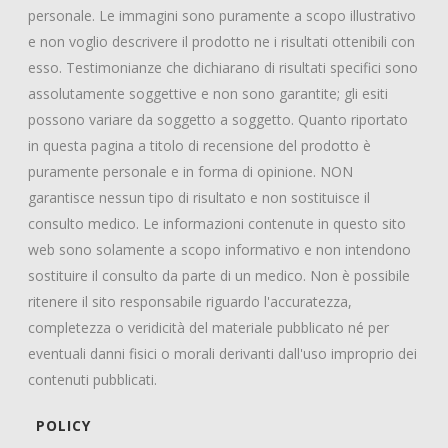
personale. Le immagini sono puramente a scopo illustrativo
e non voglio descrivere il prodotto ne i risultati ottenibili con
esso. Testimonianze che dichiarano di risultati specifici sono
assolutamente soggettive e non sono garantite; gli esiti
possono variare da soggetto a soggetto. Quanto riportato
in questa pagina a titolo di recensione del prodotto è
puramente personale e in forma di opinione. NON
garantisce nessun tipo di risultato e non sostituisce il
consulto medico. Le informazioni contenute in questo sito
web sono solamente a scopo informativo e non intendono
sostituire il consulto da parte di un medico. Non è possibile
ritenere il sito responsabile riguardo l'accuratezza,
completezza o veridicità del materiale pubblicato né per
eventuali danni fisici o morali derivanti dall'uso improprio dei
contenuti pubblicati.
POLICY