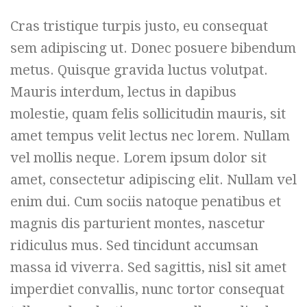
Cras tristique turpis justo, eu consequat
sem adipiscing ut. Donec posuere bibendum
metus. Quisque gravida luctus volutpat.
Mauris interdum, lectus in dapibus
molestie, quam felis sollicitudin mauris, sit
amet tempus velit lectus nec lorem. Nullam
vel mollis neque. Lorem ipsum dolor sit
amet, consectetur adipiscing elit. Nullam vel
enim dui. Cum sociis natoque penatibus et
magnis dis parturient montes, nascetur
ridiculus mus. Sed tincidunt accumsan
massa id viverra. Sed sagittis, nisl sit amet
imperdiet convallis, nunc tortor consequat