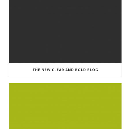
THE NEW CLEAR AND BOLD BLOG