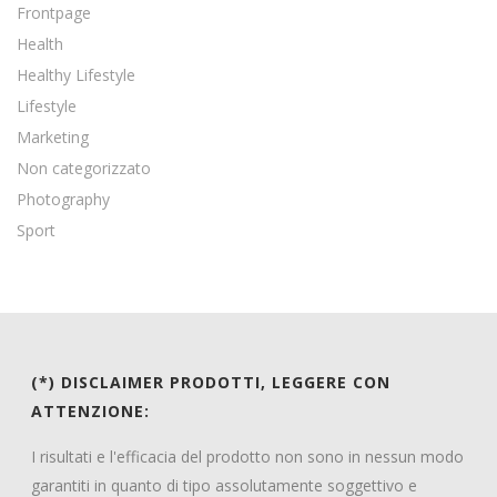
Frontpage
Health
Healthy Lifestyle
Lifestyle
Marketing
Non categorizzato
Photography
Sport
(*) DISCLAIMER PRODOTTI, LEGGERE CON
ATTENZIONE:
I risultati e l'efficacia del prodotto non sono in nessun modo
garantiti in quanto di tipo assolutamente soggettivo e