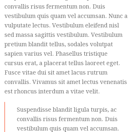
convallis risus fermentum non. Duis
vestibulum quis quam vel accumsan. Nunc a
vulputate lectus. Vestibulum eleifend nisl
sed massa sagittis vestibulum. Vestibulum
pretium blandit tellus, sodales volutpat
sapien varius vel. Phasellus tristique
cursus erat, a placerat tellus laoreet eget.
Fusce vitae dui sit amet lacus rutrum
convallis. Vivamus sit amet lectus venenatis
est rhoncus interdum a vitae velit.
Suspendisse blandit ligula turpis, ac
convallis risus fermentum non. Duis
vestibulum quis quam vel accumsan.