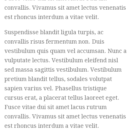
convallis. Vivamus sit amet lectus venenatis
est rhoncus interdum a vitae velit.
Suspendisse blandit ligula turpis, ac
convallis risus fermentum non. Duis
vestibulum quis quam vel accumsan. Nunc a
vulputate lectus. Vestibulum eleifend nisl
sed massa sagittis vestibulum. Vestibulum
pretium blandit tellus, sodales volutpat
sapien varius vel. Phasellus tristique
cursus erat, a placerat tellus laoreet eget.
Fusce vitae dui sit amet lacus rutrum
convallis. Vivamus sit amet lectus venenatis
est rhoncus interdum a vitae velit.