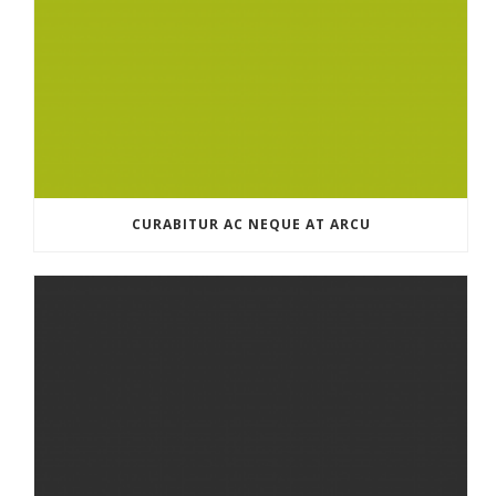
CURABITUR AC NEQUE AT ARCU