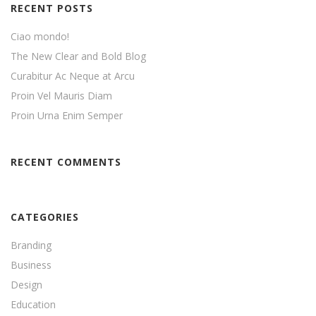
RECENT POSTS
Ciao mondo!
The New Clear and Bold Blog
Curabitur Ac Neque at Arcu
Proin Vel Mauris Diam
Proin Urna Enim Semper
RECENT COMMENTS
CATEGORIES
Branding
Business
Design
Education