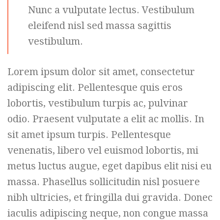
Nunc a vulputate lectus. Vestibulum
eleifend nisl sed massa sagittis
vestibulum.
Lorem ipsum dolor sit amet, consectetur
adipiscing elit. Pellentesque quis eros
lobortis, vestibulum turpis ac, pulvinar
odio. Praesent vulputate a elit ac mollis. In
sit amet ipsum turpis. Pellentesque
venenatis, libero vel euismod lobortis, mi
metus luctus augue, eget dapibus elit nisi eu
massa. Phasellus sollicitudin nisl posuere
nibh ultricies, et fringilla dui gravida. Donec
iaculis adipiscing neque, non congue massa