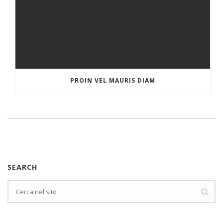
PROIN VEL MAURIS DIAM
SEARCH